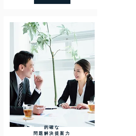
的確な
問題解決提案力