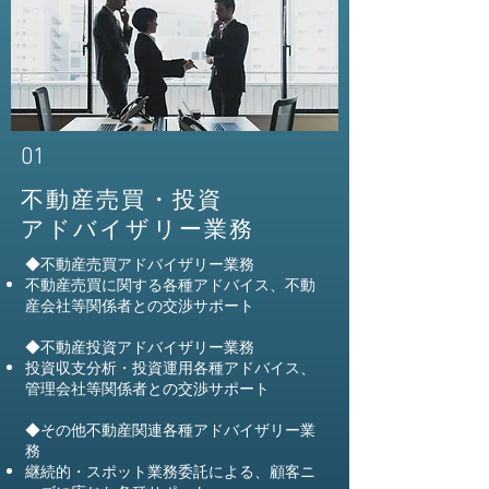
01
不動産売買・投資
アドバイザリー業務
◆不動産売買アドバイザリー業務
不動産売買に関する各種アドバイス、不動
産会社等関係者との交渉サポート
◆不動産投資アドバイザリー業務
投資収支分析・投資運用各種アドバイス、
管理会社等関係者との交渉サポート
◆その他不動産関連各種アドバイザリー業
務
継続的・スポット業務委託による、顧客ニ