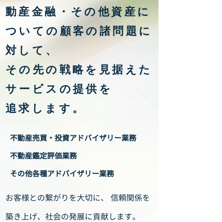
動産金融・その他資産に
ついての顧客の諸問題に
対して、
その先の戦略を見据えた
サービスの提供を
追求します。
不動産売買・投資アドバイザリー業務
不動産鑑定評価業務
その他各種アドバイザリー業務
お客様との繋がりを大切に、 信頼関係を
築き上げ、社会の発展に貢献します。