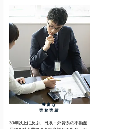
豊富な
実務実績
30年以上に及ぶ、日系・外資系の不動産