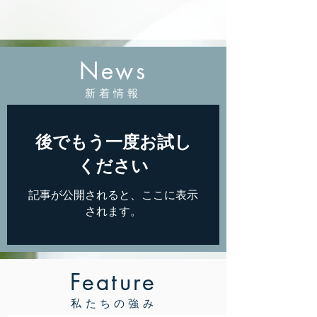
News
新着情報
後でもう一度お試し
ください
記事が公開されると、ここに表示
されます。
Feature
私たちの強み