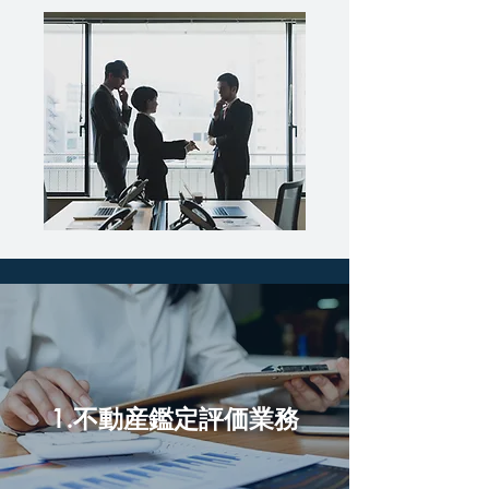
1.不動産鑑定評価業務