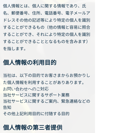
個人情報とは、個人に関する情報であり、氏
名、郵便番号、住所、電話番号、電子メールア
ドレスその他の記述等により特定の個人を識別
することができるもの（他の情報と容易に照合
することができ、それにより特定の個人を識別
することができることとなるものを含みます）
を指します。
個人情報の利用目的
当社は、以下の目的でお客さまからお預かりし
た個人情報を利用することがありあります。
お問い合わせへのご対応
当社サービスに関するサポート業務
当社サービスに関するご案内、緊急連絡などの
告知
その他上記利用目的に付随する目的
個人情報の第三者提供