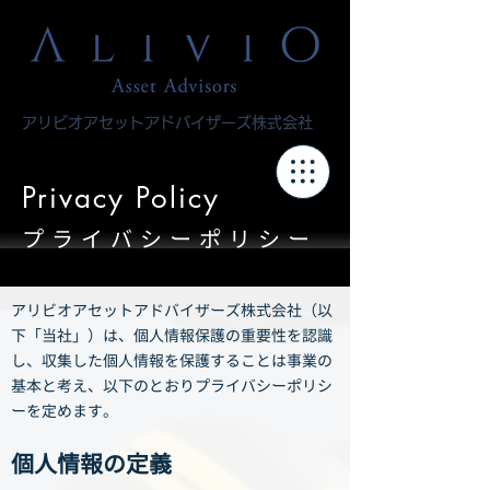
アリビオアセットアドバイザーズ株式会社
Privacy Policy
プライバシーポリシー
アリビオアセットアドバイザーズ株式会社（以
下「当社」）は、個人情報保護の重要性を認識
し、収集した個人情報を保護することは事業の
基本と考え、以下のとおりプライバシーポリシ
ーを定めます。
個人情報の定義