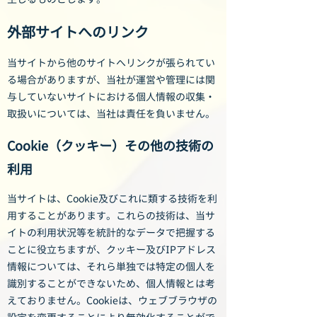
外部サイトへのリンク
当サイトから他のサイトへリンクが張られてい
る場合がありますが、当社が運営や管理には関
与していないサイトにおける個人情報の収集・
取扱いについては、当社は責任を負いません。
Cookie（クッキー）その他の技術の
利用
当サイトは、Cookie及びこれに類する技術を利
用することがあります。これらの技術は、当サ
イトの利用状況等を統計的なデータで把握する
ことに役立ちますが、クッキー及びIPアドレス
情報については、それら単独では特定の個人を
識別することができないため、個人情報とは考
えておりません。Cookieは、ウェブブラウザの