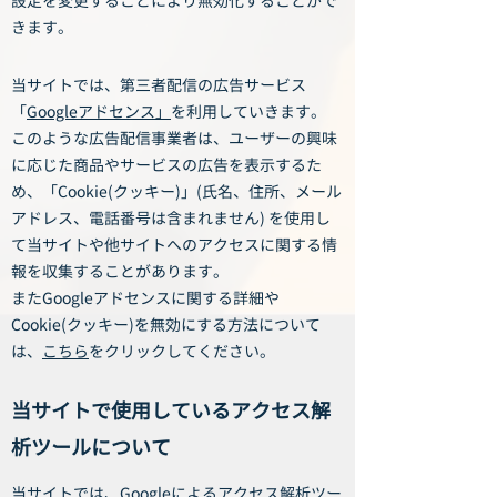
設定を変更することにより無効化することがで
きます。
当サイトでは、第三者配信の広告サービス
「
Googleアドセンス」
を利用していきます。
このような広告配信事業者は、ユーザーの興味
に応じた商品やサービスの広告を表示するた
め、「Cookie(クッキー)」(氏名、住所、メール
アドレス、電話番号は含まれません) を使用し
て当サイトや他サイトへのアクセスに関する情
報を収集することがあります。
またGoogleアドセンスに関する詳細や
Cookie(クッキー)を無効にする方法について
は、
こちら
をクリックしてください。
当サイトで使用しているアクセス解
析ツールについて
当サイトでは、Googleによるアクセス解析ツー