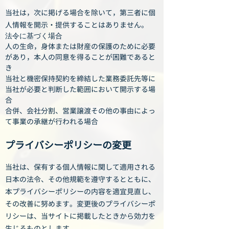
当社は，次に掲げる場合を除いて，第三者に個
人情報を開示・提供することはありません。
法令に基づく場合
人の生命，身体または財産の保護のために必要
があり，本人の同意を得ることが困難であると
き
当社と機密保持契約を締結した業務委託先等に
当社が必要と判断した範囲において開示する場
合
合併、会社分割、営業譲渡その他の事由によっ
て事業の承継が行われる場合
プライバシーポリシーの変更
当社は、保有する個人情報に関して適用される
日本の法令、その他規範を遵守するとともに、
本プライバシーポリシーの内容を適宜見直し、
その改善に努めます。変更後のプライバシーポ
リシーは、当サイトに掲載したときから効力を
生じるものとします。